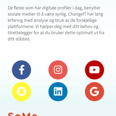
De fleste som har digitale profiler i dag, benytter
sosiale medier til å være synlig. ChangeIT har lang
erfaring med analyse og bruk av de forskjellige
plattformene. Vi hjelper deg med ditt behov og
tilrettelegger for at du bruker dette optimalt ut fra
ditt ståsted.
SoMe