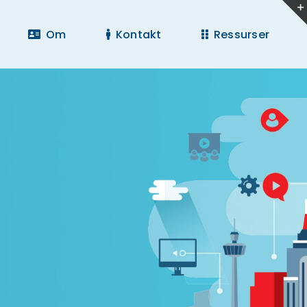
Om
Kontakt
Ressurser