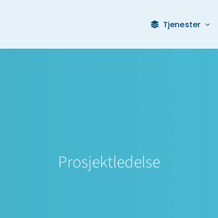
Tjenester
Prosjektledelse